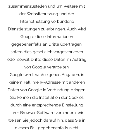
zusammenzustellen und um weitere mit
der Websitenutzung und der
Internetnutzung verbundene
Dienstleistungen zu erbringen. Auch wird
Google diese Informationen
gegebenenfalls an Dritte übertragen,
sofern dies gesetzlich vorgeschrieben
oder soweit Dritte diese Daten im Auftrag
von Google verarbeiten.
Google wird, nach eigenen Angaben, in
keinem Fall Ihre IP-Adresse mit anderen
Daten von Google in Verbindung bringen.
Sie können die Installation der Cookies
durch eine entsprechende Einstellung
Ihrer Browser-Software verhindern; wir
weisen Sie jedoch darauf hin, dass Sie in
diesem Fall gegebenenfalls nicht