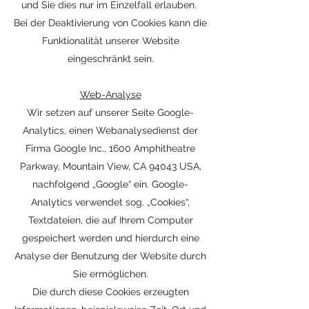
und Sie dies nur im Einzelfall erlauben.
Bei der Deaktivierung von Cookies kann die
Funktionalität unserer Website
eingeschränkt sein.
Web-Analyse
Wir setzen auf unserer Seite Google-
Analytics, einen Webanalysedienst der
Firma Google Inc., 1600 Amphitheatre
Parkway, Mountain View, CA 94043 USA,
nachfolgend „Google“ ein. Google-
Analytics verwendet sog. „Cookies“,
Textdateien, die auf Ihrem Computer
gespeichert werden und hierdurch eine
Analyse der Benutzung der Website durch
Sie ermöglichen.
Die durch diese Cookies erzeugten