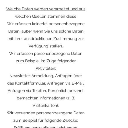
Welche Daten werden verarbeitet und aus
welchen Quellen stammen diese
Wir erfassen keinerlei personenbezogene
Daten, außer wenn Sie uns solche Daten
mit Ihrer ausdrücklichen Zustimmung zur
Verfügung stellen.
Wir erfassen personenbezogene Daten
zum Beispiel im Zuge folgender
Aktivitäten:
Newsletter-Anmeldung, Anfragen über
das Kontaktformular, Anfragen via E-Mail,
Anfragen via Telefon, Persönlich bekannt
gemachten Informationen (z. B.
Visitenkarten).
Wir verwenden personenbezogene Daten
zum Beispiel für folgende Zwecke:
Erfüllung vertraglicher Leistungen,