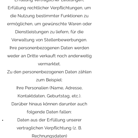
Erfüllung rechtlicher Verpflichtungen, um
die Nutzung bestimmter Funktionen zu
ermöglichen, um gewünschte Waren oder
Dienstleistungen zu liefern, für die
Verwaltung von Stellenbewerbungen.
Ihre personenbezogenen Daten werden
weder an Dritte verkauft noch anderweitig
vermarktet.
Zu den personenbezogenen Daten zählen
zum Beispiel:
Ihre Personalien (Name, Adresse,
Kontaktdaten, Geburtstag, etc.).
Darüber hinaus können darunter auch
folgende Daten fallen:
Daten aus der Erfüllung unserer
vertraglichen Verpflichtung (z. B.
Rechnungsdaten)