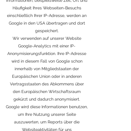
Informationen, beispielsweise Zeit, Ort und
Häufigkeit Ihres Webseiten-Besuchs
einschließlich Ihrer IP-Adresse, werden an
Google in den USA übertragen und dort
gespeichert.
Wir verwenden auf unserer Website
Google-Analytics mit einer IP-
Anonymisierungsfunktion. Ihre IP-Adresse
wird in diesem Fall von Google schon
innerhalb von Mitgliedstaaten der
Europäischen Union oder in anderen
Vertragsstaaten des Abkommens über
den Europäischen Wirtschaftsraum
gekürzt und dadurch anonymisiert.
Google wird diese Informationen benutzen,
um Ihre Nutzung unserer Seite
auszuwerten, um Reports über die
Websiteaktivitäten für uns