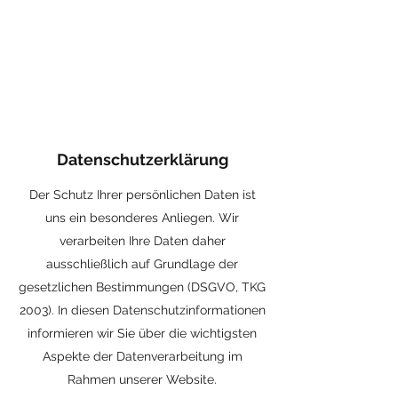
Datenschutzerklärung
Der Schutz Ihrer persönlichen Daten ist
uns ein besonderes Anliegen. Wir
verarbeiten Ihre Daten daher
ausschließlich auf Grundlage der
gesetzlichen Bestimmungen (DSGVO, TKG
2003). In diesen Datenschutzinformationen
informieren wir Sie über die wichtigsten
Aspekte der Datenverarbeitung im
Rahmen unserer Website.