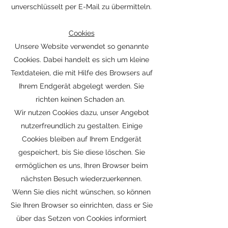
unverschlüsselt per E-Mail zu übermitteln.
Cookies
Unsere Website verwendet so genannte
Cookies. Dabei handelt es sich um kleine
Textdateien, die mit Hilfe des Browsers auf
Ihrem Endgerät abgelegt werden. Sie
richten keinen Schaden an.
Wir nutzen Cookies dazu, unser Angebot
nutzerfreundlich zu gestalten. Einige
Cookies bleiben auf Ihrem Endgerät
gespeichert, bis Sie diese löschen. Sie
ermöglichen es uns, Ihren Browser beim
nächsten Besuch wiederzuerkennen.
Wenn Sie dies nicht wünschen, so können
Sie Ihren Browser so einrichten, dass er Sie
über das Setzen von Cookies informiert