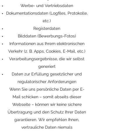
Werbe- und Vertriebsdaten
Dokumentationsdaten (Logfiles, Protokolle,
etc.)
Registerdaten
Bilddaten (Bewerbungs-Fotos)
Informationen aus Ihrem elektronischen
Verkehr (z. B. Apps, Cookies, E-Mail, etc.)
Verarbeitungsergebnisse, die wir selbst
generiert
Daten zur Erfüllung gesetzlicher und
regulatorischer Anforderungen
Wenn Sie uns persönliche Daten per E-
Mail schicken – somit abseits dieser
Webseite – können wir keine sichere
Übertragung und den Schutz Ihrer Daten
garantieren. Wir empfehlen Ihnen,
vertrauliche Daten niemals